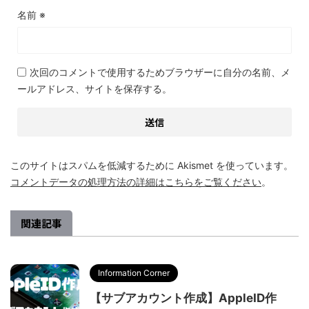
名前
※
次回のコメントで使用するためブラウザーに自分の名前、メ
ールアドレス、サイトを保存する。
このサイトはスパムを低減するために Akismet を使っています。
コメントデータの処理方法の詳細はこちらをご覧ください
。
関連記事
Information Corner
【サブアカウント作成】AppleID作