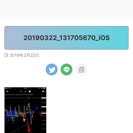
20190322_131705670_iOS
2019年3月22日