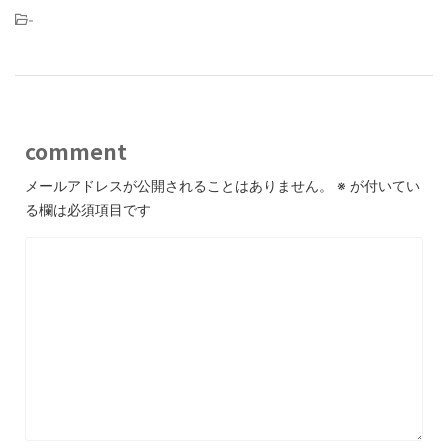
-
comment
メールアドレスが公開されることはありません。
※
が付いてい
る欄は必須項目です