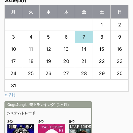
2026年8月
月
火
水
木
金
土
日
1
2
3
4
5
6
7
8
9
10
11
12
13
14
15
16
17
18
19
20
21
22
23
24
25
26
27
28
29
30
31
« 7月