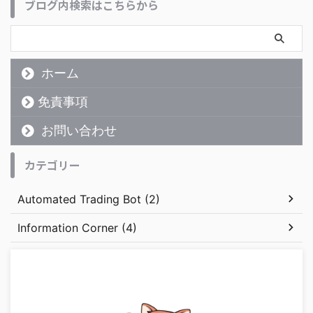
ブログ内検索はこちらから
ホーム
免責事項
お問い合わせ
カテゴリー
Automated Trading Bot (2)
Information Corner (4)