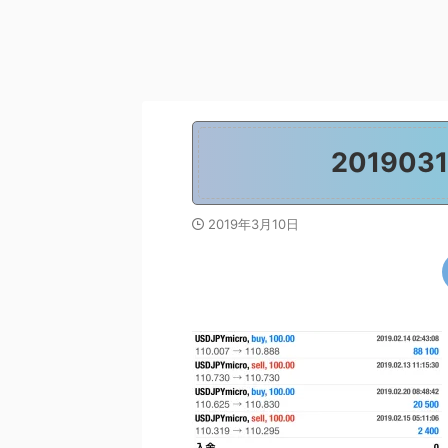
2019031
2019年3月10日