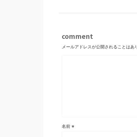
comment
メールアドレスが公開されることはあ
名前
※