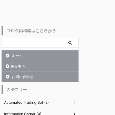
ブログ内検索はこちらから
ホーム
免責事項
お問い合わせ
カテゴリー
Automated Trading Bot (2)
Information Corner (4)