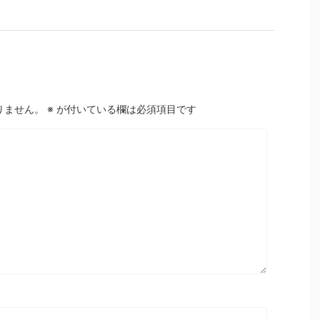
りません。
※
が付いている欄は必須項目です