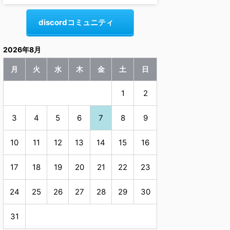
discordコミュニティ
2026年8月
月
火
水
木
金
土
日
1
2
3
4
5
6
7
8
9
10
11
12
13
14
15
16
17
18
19
20
21
22
23
24
25
26
27
28
29
30
31