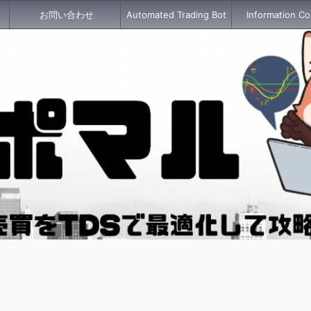
お問い合わせ
Automated Trading Bot
Information Co