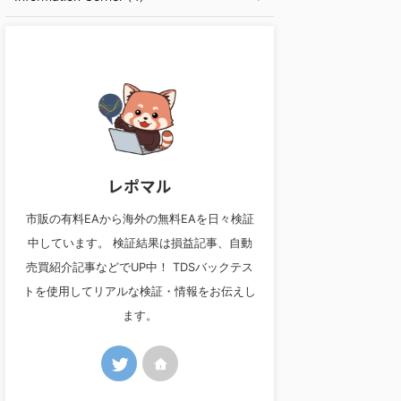
レポマル
市販の有料EAから海外の無料EAを日々検証
中しています。 検証結果は損益記事、自動
売買紹介記事などでUP中！ TDSバックテス
トを使用してリアルな検証・情報をお伝えし
ます。