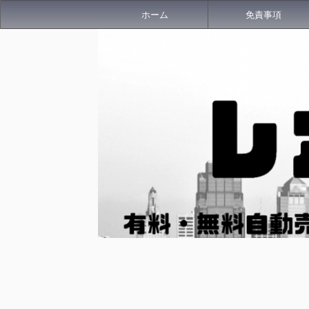
ホーム
免責事項