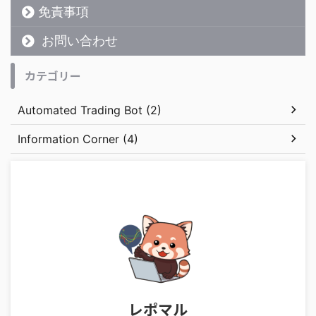
免責事項
お問い合わせ
カテゴリー
Automated Trading Bot (2)
Information Corner (4)
レポマル