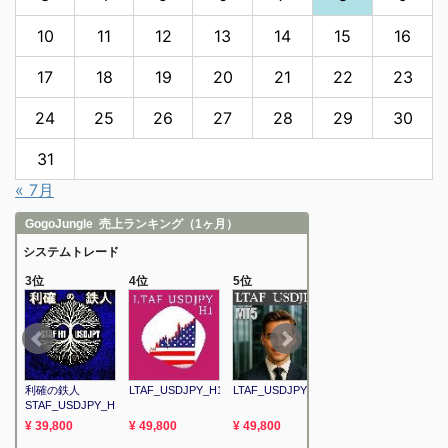
10
11
12
13
14
15
16
17
18
19
20
21
22
23
24
25
26
27
28
29
30
31
« 7月