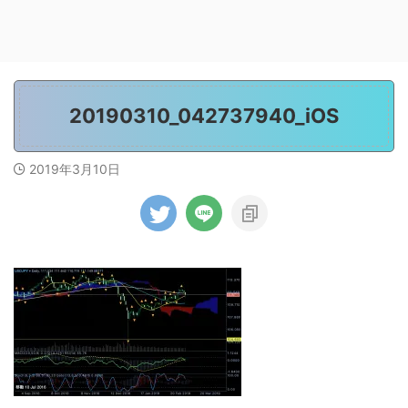
20190310_042737940_iOS
2019年3月10日