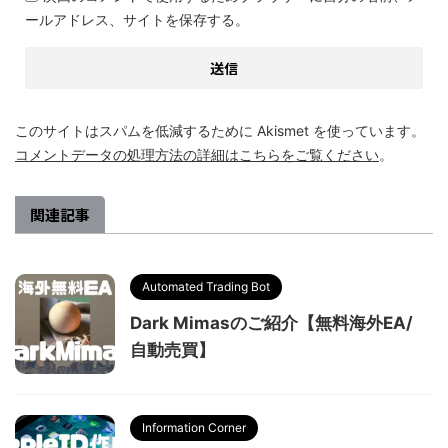
ールアドレス、サイトを保存する。
このサイトはスパムを低減するために Akismet を使っています。
コメントデータの処理方法の詳細はこちらをご覧ください
。
関連記事
Automated Trading Bot
Dark Mimasのご紹介【無料海外EA/
自動売買】
Information Corner