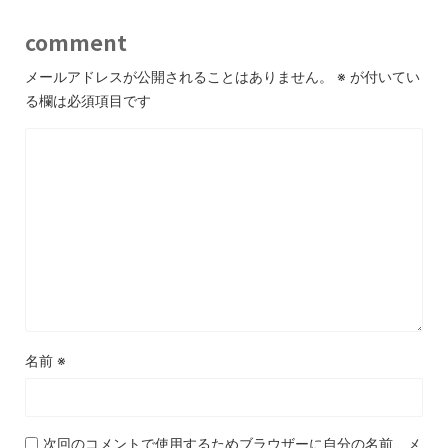
comment
メールアドレスが公開されることはありません。
※
が付いてい
る欄は必須項目です
名前
※
次回のコメントで使用するためブラウザーに自分の名前、メ