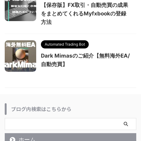
【保存版】FX取引・自動売買の成果
をまとめてくれるMyfxbookの登録
方法
Automated Trading Bot
Dark Mimasのご紹介【無料海外EA/
自動売買】
ブログ内検索はこちらから
ホーム