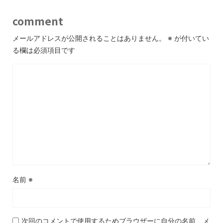
comment
メールアドレスが公開されることはありません。
※
が付いてい
る欄は必須項目です
名前
※
次回のコメントで使用するためブラウザーに自分の名前、メ