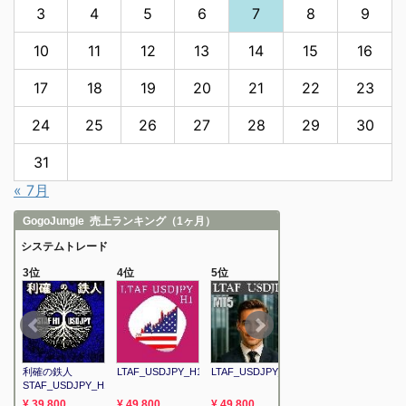
3
4
5
6
7
8
9
10
11
12
13
14
15
16
17
18
19
20
21
22
23
24
25
26
27
28
29
30
31
« 7月