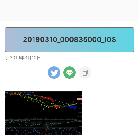
20190310_000835000_iOS
2019年3月10日