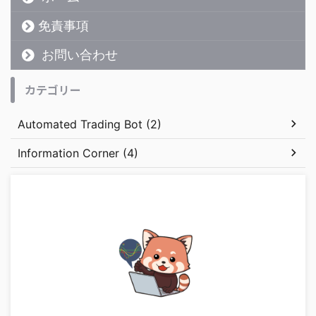
免責事項
お問い合わせ
カテゴリー
Automated Trading Bot (2)
Information Corner (4)