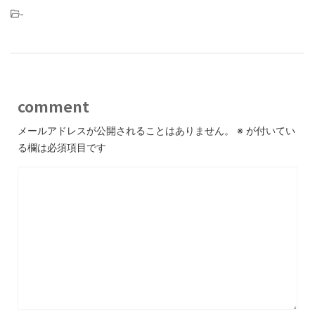
-
comment
メールアドレスが公開されることはありません。
※
が付いてい
る欄は必須項目です