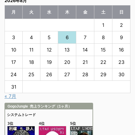
2026年8月
月
火
水
木
金
土
日
1
2
3
4
5
6
7
8
9
10
11
12
13
14
15
16
17
18
19
20
21
22
23
24
25
26
27
28
29
30
31
« 7月