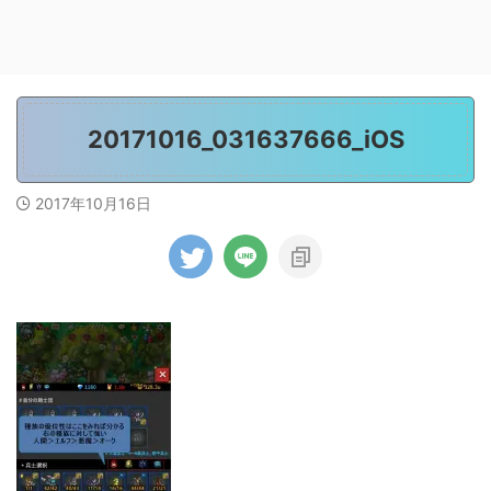
20171016_031637666_iOS
2017年10月16日