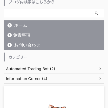
ブログ内検索はこちらから
ホーム
免責事項
お問い合わせ
カテゴリー
Automated Trading Bot (2)
Information Corner (4)