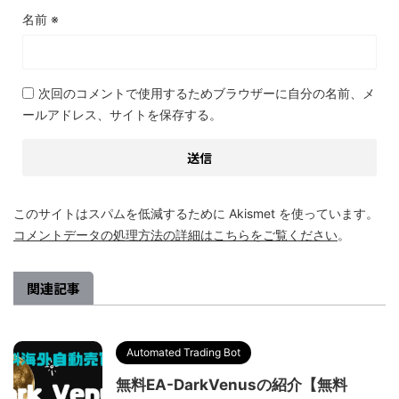
名前
※
次回のコメントで使用するためブラウザーに自分の名前、メ
ールアドレス、サイトを保存する。
このサイトはスパムを低減するために Akismet を使っています。
コメントデータの処理方法の詳細はこちらをご覧ください
。
関連記事
Automated Trading Bot
無料EA-DarkVenusの紹介【無料