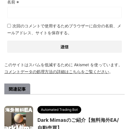
名前
※
次回のコメントで使用するためブラウザーに自分の名前、メ
ールアドレス、サイトを保存する。
このサイトはスパムを低減するために Akismet を使っています。
コメントデータの処理方法の詳細はこちらをご覧ください
。
関連記事
Automated Trading Bot
Dark Mimasのご紹介【無料海外EA/
自動売買】