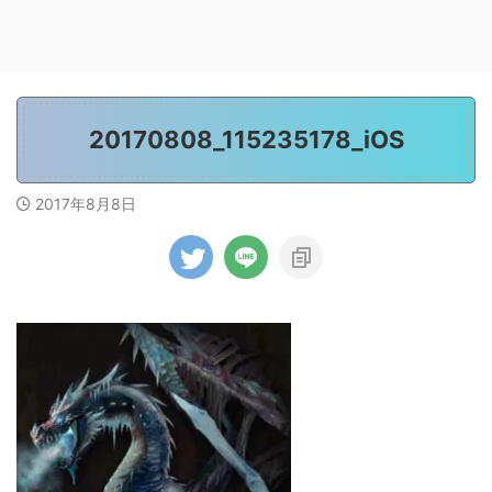
20170808_115235178_iOS
2017年8月8日