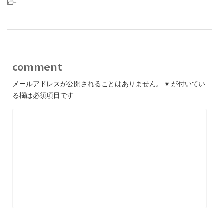
-
comment
メールアドレスが公開されることはありません。
※
が付いてい
る欄は必須項目です