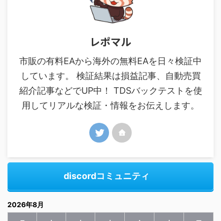
レポマル
市販の有料EAから海外の無料EAを日々検証中
しています。 検証結果は損益記事、自動売買
紹介記事などでUP中！ TDSバックテストを使
用してリアルな検証・情報をお伝えします。
discordコミュニティ
2026年8月