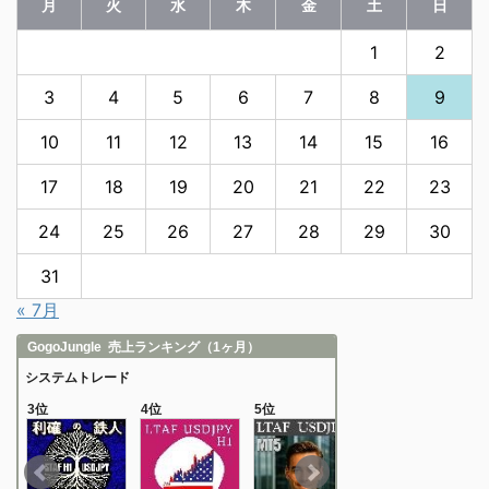
月
火
水
木
金
土
日
1
2
3
4
5
6
7
8
9
10
11
12
13
14
15
16
17
18
19
20
21
22
23
24
25
26
27
28
29
30
31
« 7月