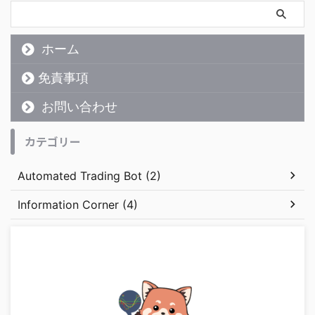
ホーム
免責事項
お問い合わせ
カテゴリー
Automated Trading Bot (2)
Information Corner (4)