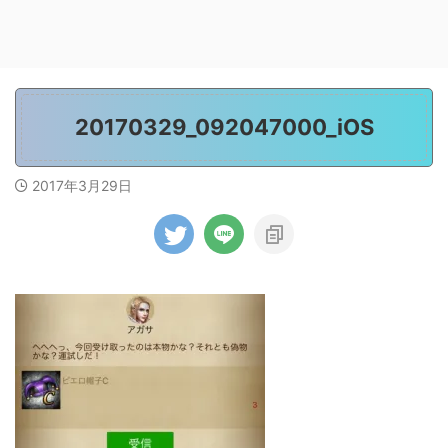
20170329_092047000_iOS
2017年3月29日