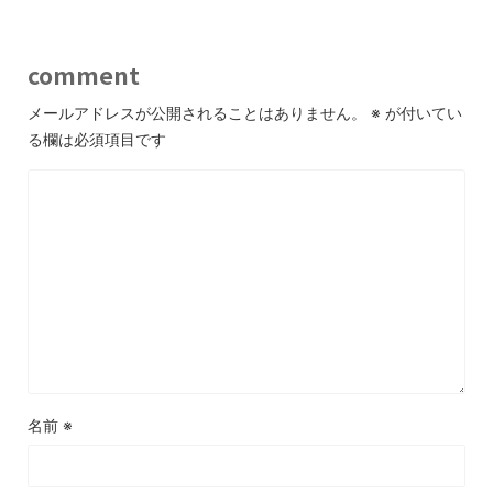
comment
メールアドレスが公開されることはありません。
※
が付いてい
る欄は必須項目です
名前
※