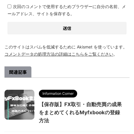
次回のコメントで使用するためブラウザーに自分の名前、メ
ールアドレス、サイトを保存する。
このサイトはスパムを低減するために Akismet を使っています。
コメントデータの処理方法の詳細はこちらをご覧ください
。
関連記事
Information Corner
【保存版】FX取引・自動売買の成果
をまとめてくれるMyfxbookの登録
方法