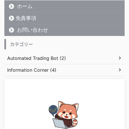
ホーム
免責事項
お問い合わせ
カテゴリー
Automated Trading Bot (2)
Information Corner (4)