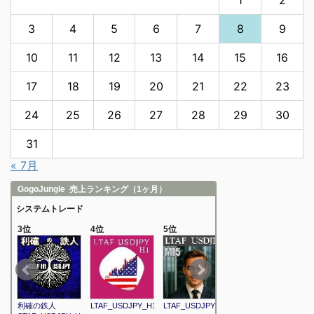
3
4
5
6
7
8
9
10
11
12
13
14
15
16
17
18
19
20
21
22
23
24
25
26
27
28
29
30
31
« 7月