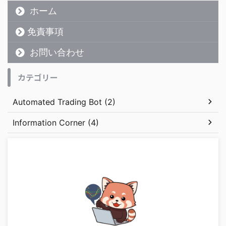
ホーム
免責事項
お問い合わせ
カテゴリー
Automated Trading Bot (2)
Information Corner (4)