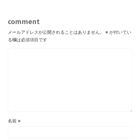
comment
メールアドレスが公開されることはありません。
※
が付いてい
る欄は必須項目です
名前
※