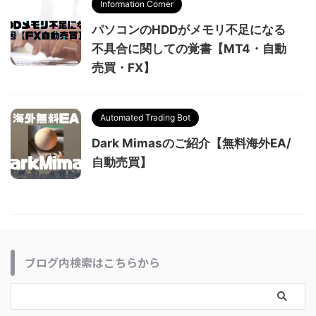
Information Corner
パソコンのHDDがメモリ不足になる
不具合に関しての覚書【MT4・自動
売買・FX】
Automated Trading Bot
Dark Mimasのご紹介【無料海外EA/
自動売買】
ブログ内検索はこちらから