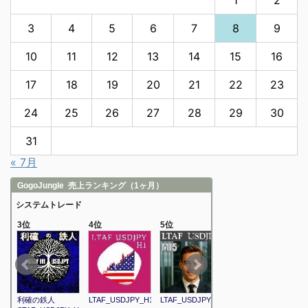
3
4
5
6
7
8
9
10
11
12
13
14
15
16
17
18
19
20
21
22
23
24
25
26
27
28
29
30
31
« 7月