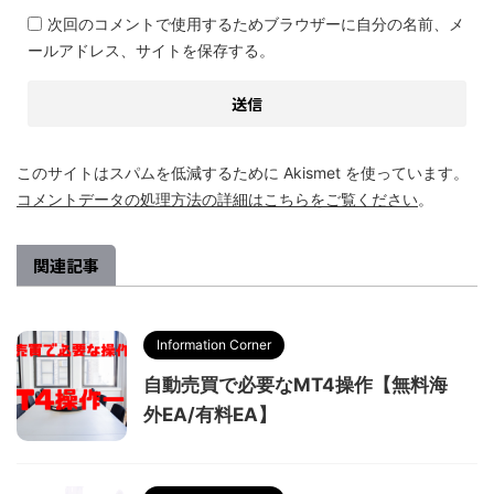
次回のコメントで使用するためブラウザーに自分の名前、メ
ールアドレス、サイトを保存する。
このサイトはスパムを低減するために Akismet を使っています。
コメントデータの処理方法の詳細はこちらをご覧ください
。
関連記事
Information Corner
自動売買で必要なMT4操作【無料海
外EA/有料EA】