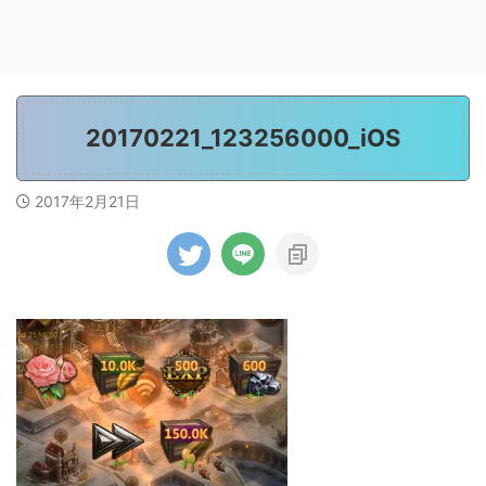
20170221_123256000_iOS
2017年2月21日