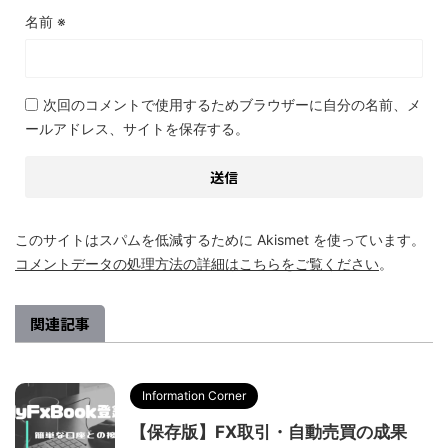
名前
※
次回のコメントで使用するためブラウザーに自分の名前、メ
ールアドレス、サイトを保存する。
このサイトはスパムを低減するために Akismet を使っています。
コメントデータの処理方法の詳細はこちらをご覧ください
。
関連記事
Information Corner
【保存版】FX取引・自動売買の成果