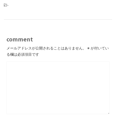
-
comment
メールアドレスが公開されることはありません。
※
が付いてい
る欄は必須項目です