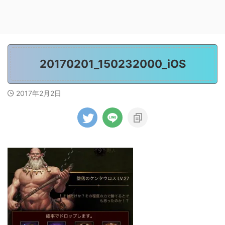
20170201_150232000_iOS
2017年2月2日