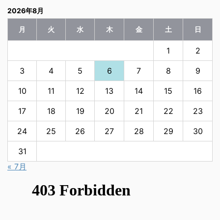
2026年8月
月
火
水
木
金
土
日
1
2
3
4
5
6
7
8
9
10
11
12
13
14
15
16
17
18
19
20
21
22
23
24
25
26
27
28
29
30
31
« 7月