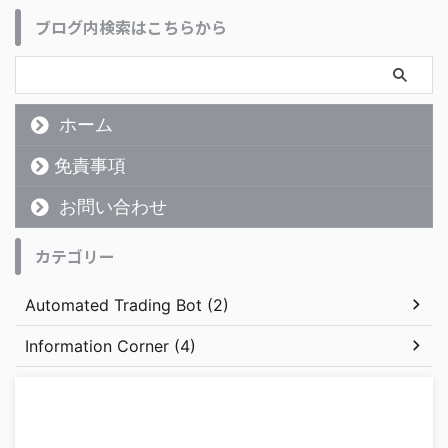
ブログ内検索はこちらから
ホーム
免責事項
お問い合わせ
カテゴリー
Automated Trading Bot (2)
Information Corner (4)