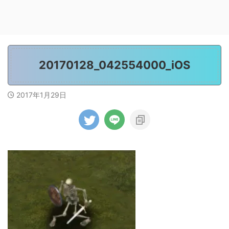
20170128_042554000_iOS
2017年1月29日