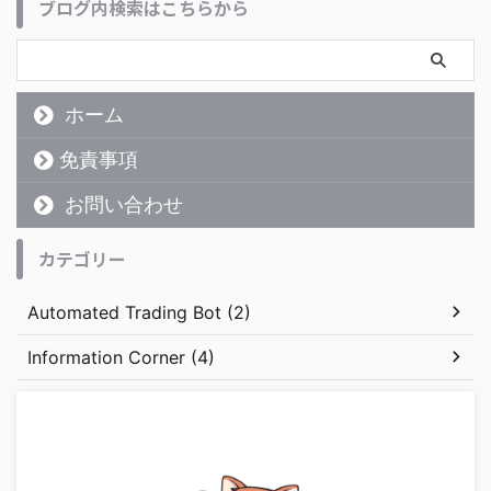
ブログ内検索はこちらから
ホーム
免責事項
お問い合わせ
カテゴリー
Automated Trading Bot (2)
Information Corner (4)