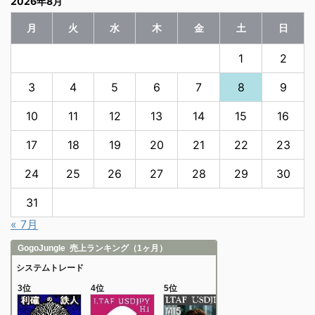
2026年8月
月
火
水
木
金
土
日
1
2
3
4
5
6
7
8
9
10
11
12
13
14
15
16
17
18
19
20
21
22
23
24
25
26
27
28
29
30
31
« 7月