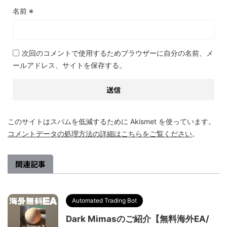
名前
※
次回のコメントで使用するためブラウザーに自分の名前、メ
ールアドレス、サイトを保存する。
このサイトはスパムを低減するために Akismet を使っています。
コメントデータの処理方法の詳細はこちらをご覧ください
。
関連記事
Automated Trading Bot
Dark Mimasのご紹介【無料海外EA/