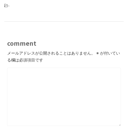
-
comment
メールアドレスが公開されることはありません。
※
が付いてい
る欄は必須項目です