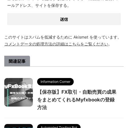
ールアドレス、サイトを保存する。
このサイトはスパムを低減するために Akismet を使っています。
コメントデータの処理方法の詳細はこちらをご覧ください
。
関連記事
Information Corner
【保存版】FX取引・自動売買の成果
をまとめてくれるMyfxbookの登録
方法
Automated Trading Bot