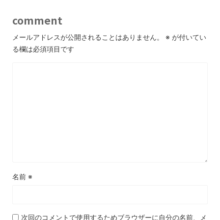
comment
メールアドレスが公開されることはありません。
※
が付いてい
る欄は必須項目です
名前
※
次回のコメントで使用するためブラウザーに自分の名前、メ