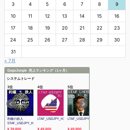
3
4
5
6
7
8
9
10
11
12
13
14
15
16
17
18
19
20
21
22
23
24
25
26
27
28
29
30
31
« 7月