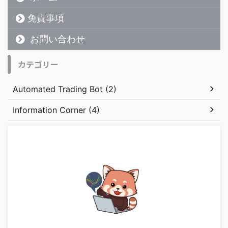
免責事項
お問い合わせ
カテゴリー
Automated Trading Bot (2)
Information Corner (4)