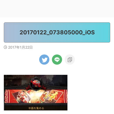
20170122_073805000_iOS
2017年1月22日