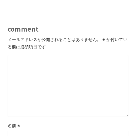
comment
メールアドレスが公開されることはありません。
※
が付いてい
る欄は必須項目です
名前
※