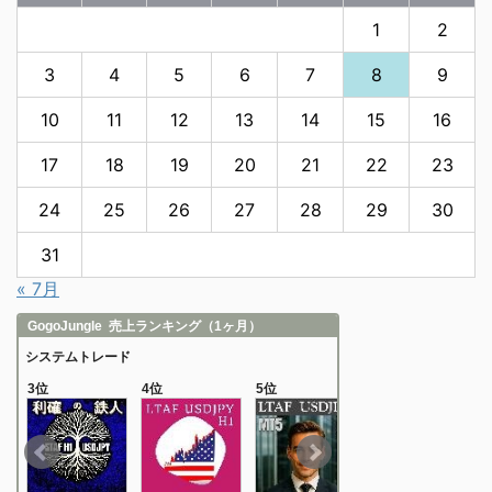
1
2
3
4
5
6
7
8
9
10
11
12
13
14
15
16
17
18
19
20
21
22
23
24
25
26
27
28
29
30
31
« 7月