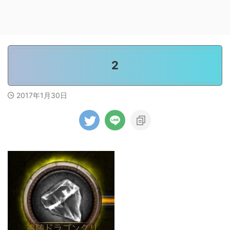
2
2017年1月30日