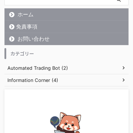
ホーム
免責事項
お問い合わせ
カテゴリー
Automated Trading Bot (2)
Information Corner (4)