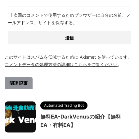
次回のコメントで使用するためブラウザーに自分の名前、メ
ールアドレス、サイトを保存する。
このサイトはスパムを低減するために Akismet を使っています。
コメントデータの処理方法の詳細はこちらをご覧ください
。
関連記事
Automated Trading Bot
無料EA-DarkVenusの紹介【無料
EA・有料EA】