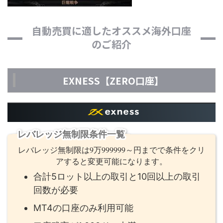
自動売買に適したオススメ海外口座
のご紹介
EXNESS【ZERO口座】
レバレッジ無制限条件一覧
レバレッジ無制限は9万999999～円までで条件をクリ
アすると変更可能になります。
合計5ロット以上の取引と10回以上の取引
回数が必要
MT4の口座のみ利用可能