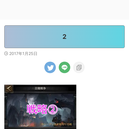
2
2017年1月25日