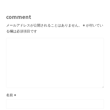
comment
メールアドレスが公開されることはありません。
※
が付いてい
る欄は必須項目です
名前
※