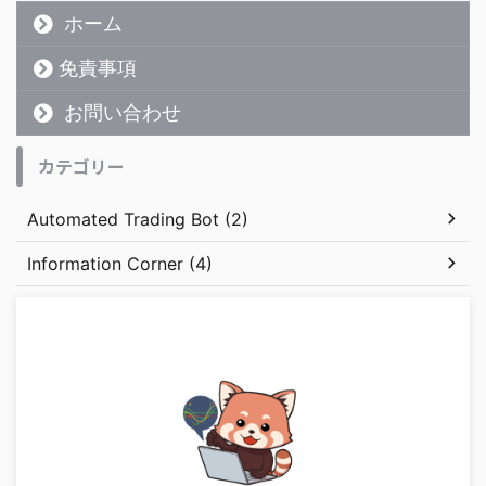
ホーム
免責事項
お問い合わせ
カテゴリー
Automated Trading Bot (2)
Information Corner (4)