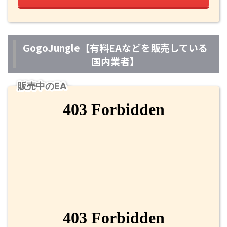
GogoJungle【有料EAなどを販売している
国内業者】
販売中のEA