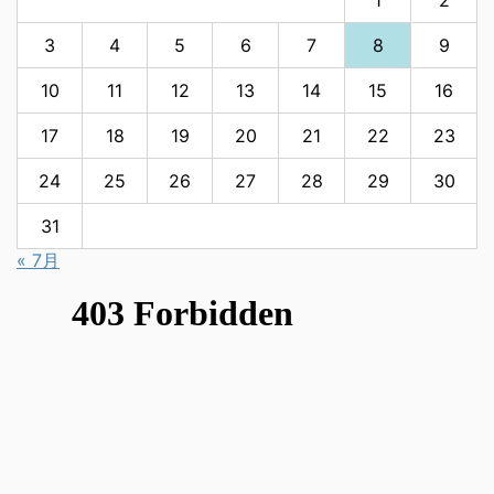
3
4
5
6
7
8
9
10
11
12
13
14
15
16
17
18
19
20
21
22
23
24
25
26
27
28
29
30
31
« 7月