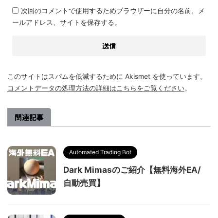
次回のコメントで使用するためブラウザーに自分の名前、メ
ールアドレス、サイトを保存する。
このサイトはスパムを低減するために Akismet を使っています。
コメントデータの処理方法の詳細はこちらをご覧ください
。
関連記事
Automated Trading Bot
Dark Mimasのご紹介【無料海外EA/
自動売買】