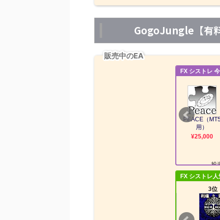
GogoJungle
販売中のEA