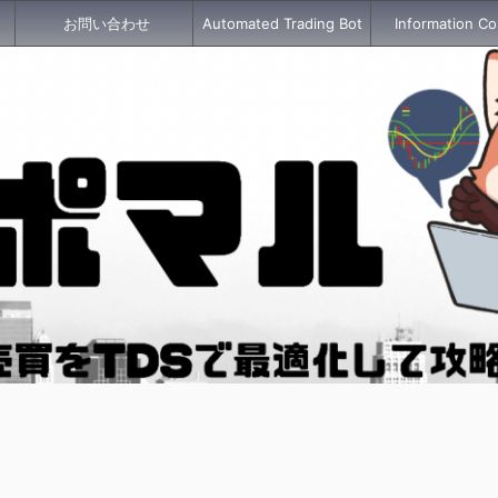
お問い合わせ
Automated Trading Bot
Information Co