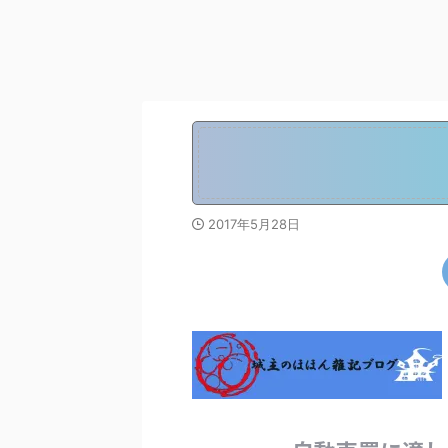
2017年5月28日