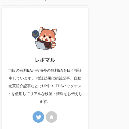
レポマル
市販の有料EAから海外の無料EAを日々検証
中しています。 検証結果は損益記事、自動
売買紹介記事などでUP中！ TDSバックテス
トを使用してリアルな検証・情報をお伝えし
ます。