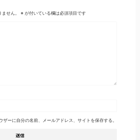
りません。
※
が付いている欄は必須項目です
ウザーに自分の名前、メールアドレス、サイトを保存する。