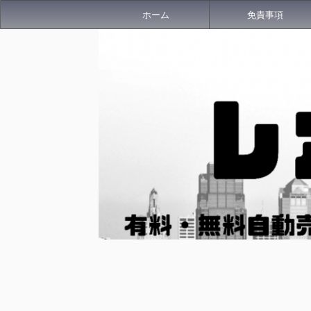
ホーム
免責事項