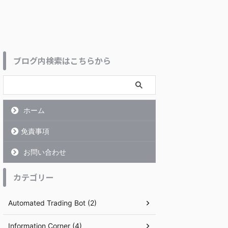
ブログ内検索はこちらから
ホーム
免責事項
お問い合わせ
カテゴリー
Automated Trading Bot (2)
Information Corner (4)