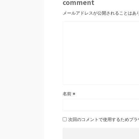
comment
メールアドレスが公開されることはあ
名前
※
次回のコメントで使用するためブラ