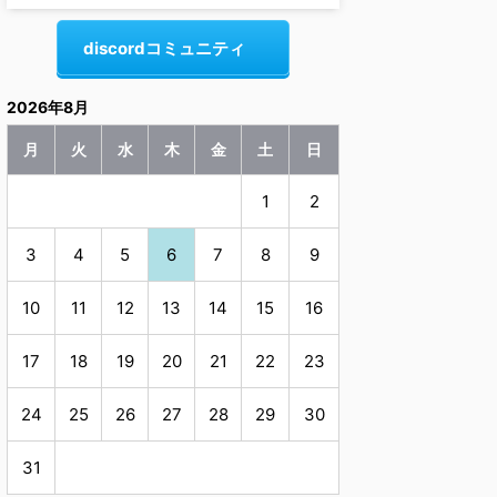
discordコミュニティ
2026年8月
月
火
水
木
金
土
日
1
2
3
4
5
6
7
8
9
10
11
12
13
14
15
16
17
18
19
20
21
22
23
24
25
26
27
28
29
30
31