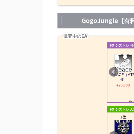
GogoJungle
販売中のEA