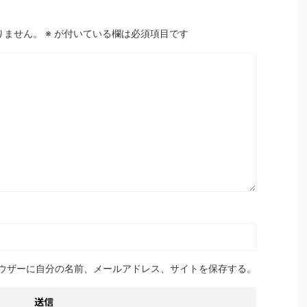
りません。
※
が付いている欄は必須項目です
ウザーに自分の名前、メールアドレス、サイトを保存する。