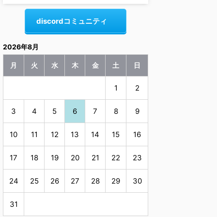
discordコミュニティ
2026年8月
月
火
水
木
金
土
日
1
2
3
4
5
6
7
8
9
10
11
12
13
14
15
16
17
18
19
20
21
22
23
24
25
26
27
28
29
30
31