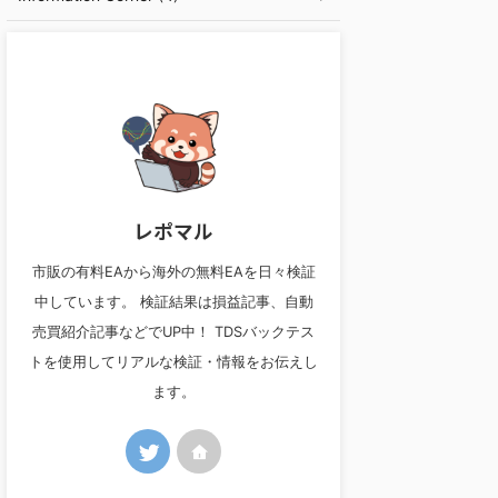
レポマル
市販の有料EAから海外の無料EAを日々検証
中しています。 検証結果は損益記事、自動
売買紹介記事などでUP中！ TDSバックテス
トを使用してリアルな検証・情報をお伝えし
ます。