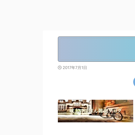
2017年7月1日