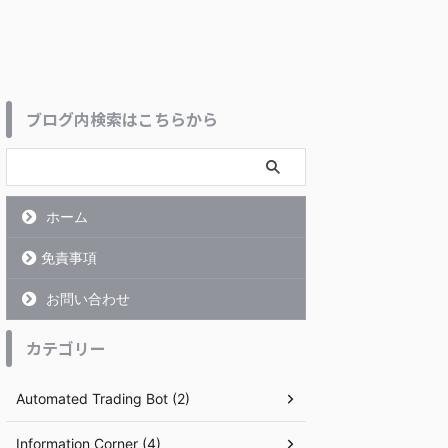
ブログ内検索はこちらから
ホーム
免責事項
お問い合わせ
カテゴリー
Automated Trading Bot (2)
Information Corner (4)