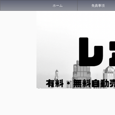
ホーム
免責事項