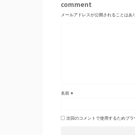
comment
メールアドレスが公開されることはあ
名前
※
次回のコメントで使用するためブラ