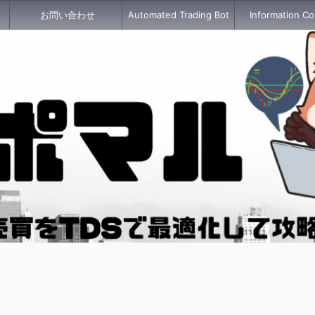
お問い合わせ
Automated Trading Bot
Information Co