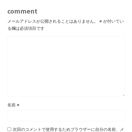
comment
メールアドレスが公開されることはありません。
※
が付いてい
る欄は必須項目です
名前
※
次回のコメントで使用するためブラウザーに自分の名前、メ