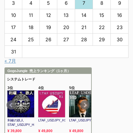
3
4
5
6
7
8
9
10
11
12
13
14
15
16
17
18
19
20
21
22
23
24
25
26
27
28
29
30
31
« 7月