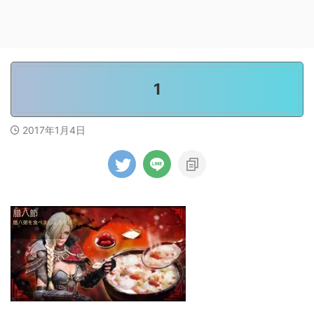
1
2017年1月4日