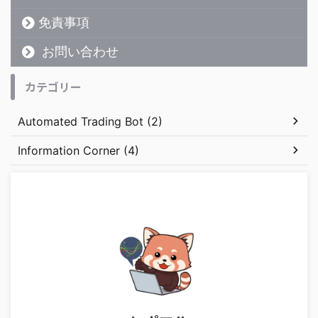
免責事項
お問い合わせ
カテゴリー
Automated Trading Bot (2)
Information Corner (4)