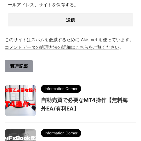
ールアドレス、サイトを保存する。
このサイトはスパムを低減するために Akismet を使っています。
コメントデータの処理方法の詳細はこちらをご覧ください
。
関連記事
Information Corner
自動売買で必要なMT4操作【無料海
外EA/有料EA】
Information Corner