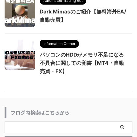
Automated Trading Bot
Dark Mimasのご紹介【無料海外EA/
自動売買】
Information Corner
パソコンのHDDがメモリ不足になる
不具合に関しての覚書【MT4・自動
売買・FX】
ブログ内検索はこちらから