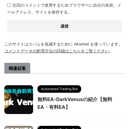
次回のコメントで使用するためブラウザーに自分の名前、メ
ールアドレス、サイトを保存する。
このサイトはスパムを低減するために Akismet を使っています。
コメントデータの処理方法の詳細はこちらをご覧ください
。
関連記事
Automated Trading Bot
無料EA-DarkVenusの紹介【無料
EA・有料EA】