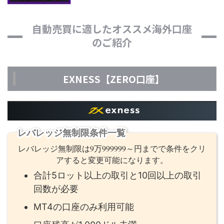
自動売買に適したオススメ海外口座
のご紹介
EXNESS【ZERO口座】
レバレッジ無制限条件一覧
レバレッジ無制限は9万999999～円までで条件をクリ
アすると変更可能になります。
合計5ロット以上の取引と10回以上の取引
回数が必要
MT4の口座のみ利用可能