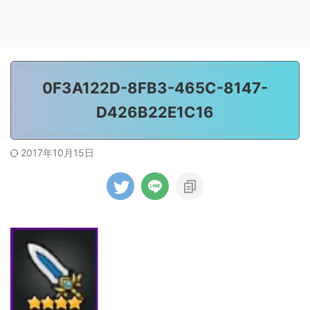
0F3A122D-8FB3-465C-8147-
D426B22E1C16
2017年10月15日