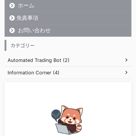
ホーム
免責事項
お問い合わせ
カテゴリー
Automated Trading Bot (2)
Information Corner (4)