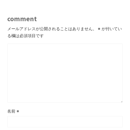
comment
メールアドレスが公開されることはありません。
※
が付いてい
る欄は必須項目です
名前
※