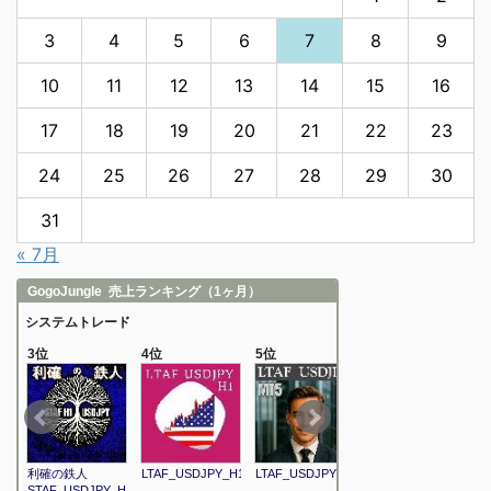
3
4
5
6
7
8
9
10
11
12
13
14
15
16
17
18
19
20
21
22
23
24
25
26
27
28
29
30
31
« 7月